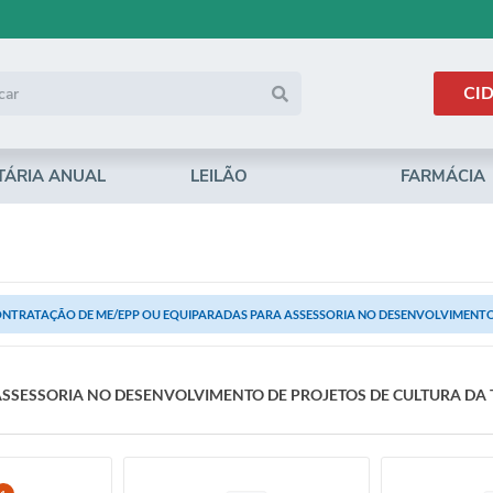
CI
TÁRIA ANUAL
LEILÃO
FARMÁCIA
NTRATAÇÃO DE ME/EPP OU EQUIPARADAS PARA ASSESSORIA NO DESENVOLVIMENTO 
SSESSORIA NO DESENVOLVIMENTO DE PROJETOS DE CULTURA DA