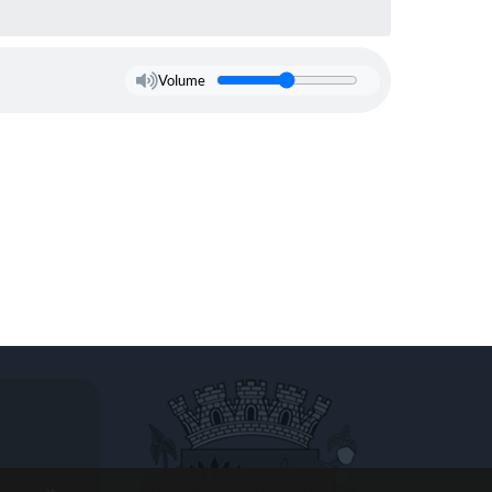
Volume