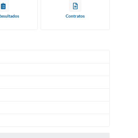
Resultados
Contratos