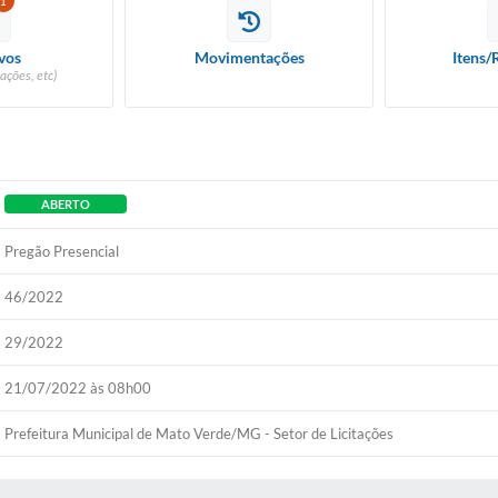
1
vos
Movimentações
Itens/
ações, etc)
ABERTO
Pregão Presencial
46/2022
29/2022
21/07/2022 às 08h00
Prefeitura Municipal de Mato Verde/MG - Setor de Licitações