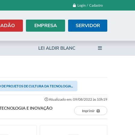
Login / Cadastro
DADÃO
EMPRESA
SERVIDOR
LEI ALDIR BLANC
DE PROJETOS DE CULTURA DA TECNOLOGIA...
Atualizado em: 09/08/2022 às 10h19
 TECNOLOGIA E INOVAÇÃO
Imprimir