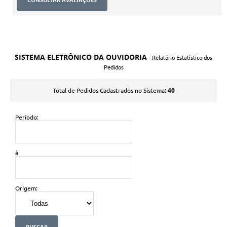
SISTEMA ELETRÔNICO DA OUVIDORIA
- Relatório Estatístico dos
Pedidos
40
Total de Pedidos Cadastrados no Sistema:
Período:
à
Origem: