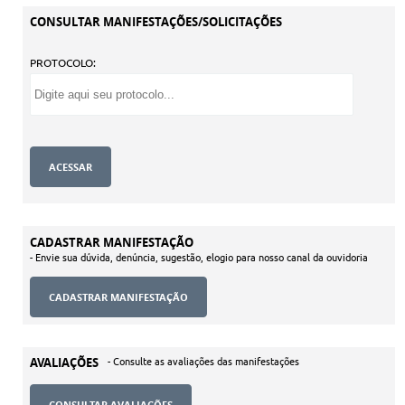
CONSULTAR MANIFESTAÇÕES/SOLICITAÇÕES
PROTOCOLO:
CADASTRAR MANIFESTAÇÃO
- Envie sua dúvida, denúncia, sugestão, elogio para nosso canal da ouvidoria
AVALIAÇÕES
- Consulte as avaliações das manifestações
CONSULTAR AVALIAÇÕES